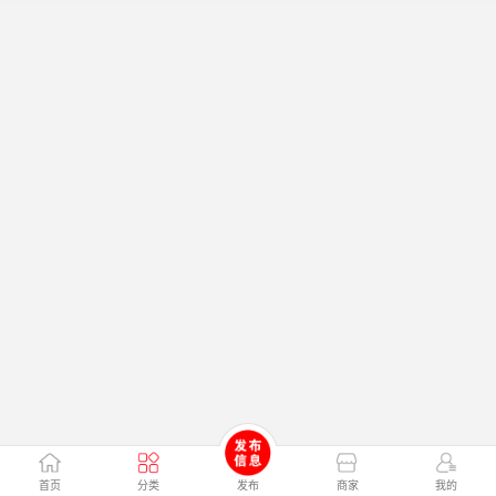
首页
分类
发布
商家
我的